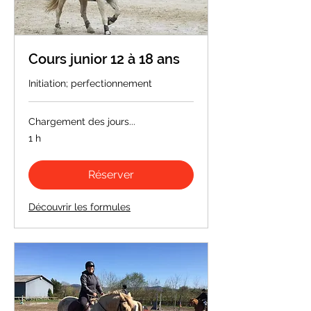
Cours junior 12 à 18 ans
Initiation; perfectionnement
Chargement des jours...
1 h
Réserver
Découvrir les formules