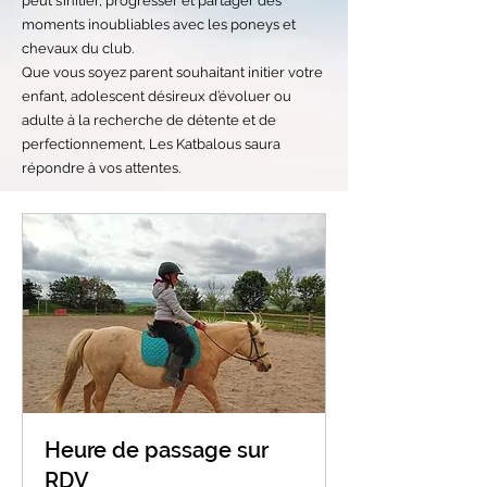
peut s’initier, progresser et partager des
moments inoubliables avec les poneys et
chevaux du club.
Que vous soyez parent souhaitant initier votre
enfant, adolescent désireux d’évoluer ou
adulte à la recherche de détente et de
perfectionnement, Les Katbalous saura
répondre à vos attentes.
Heure de passage sur
RDV