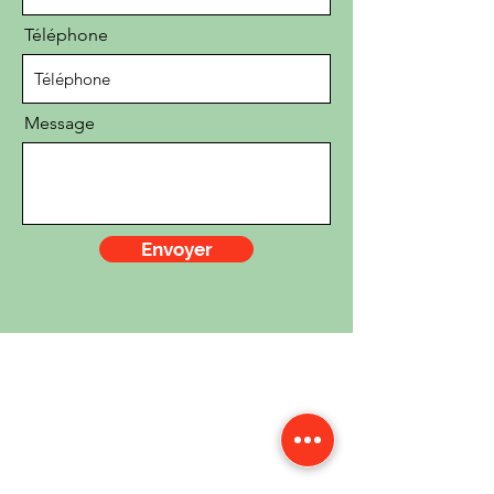
Téléphone
Message
Envoyer