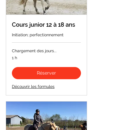
Cours junior 12 à 18 ans
Initiation; perfectionnement
Chargement des jours...
1 h
Réserver
Découvrir les formules