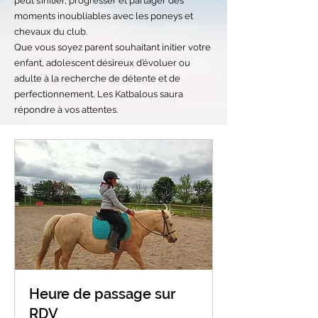
peut s’initier, progresser et partager des
moments inoubliables avec les poneys et
chevaux du club.
Que vous soyez parent souhaitant initier votre
enfant, adolescent désireux d’évoluer ou
adulte à la recherche de détente et de
perfectionnement, Les Katbalous saura
répondre à vos attentes.
Heure de passage sur
RDV