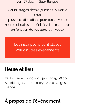
ven. 27 déc.
  |  
Sauxillanges
Cours, stages demie journées ,ouvert à
tous
plusieurs disciplines pour tous niveaux
heures et dates a définir à votre inscription
en fonction de vos âges et niveaux
Les inscriptions sont closes
Voir d'autres événements
Heure et lieu
27 déc. 2024, 14:00 – 04 janv. 2025, 16:00
Sauxillanges, Lacot, 63490 Sauxillanges,
France
À propos de l'événement