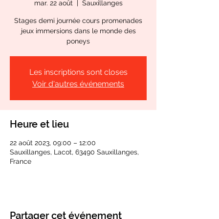
mar. 22 août
  |  
Sauxillanges
Stages demi journée cours promenades
jeux immersions dans le monde des
poneys
Les inscriptions sont closes
Voir d'autres événements
Heure et lieu
22 août 2023, 09:00 – 12:00
Sauxillanges, Lacot, 63490 Sauxillanges,
France
Partager cet événement