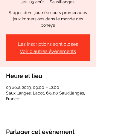
jeu. 03 août
  |  
Sauxillanges
Stages demi journée cours promenades
jeux immersions dans le monde des
poneys
Les inscriptions sont closes
Voir d'autres événements
Heure et lieu
03 août 2023, 09:00 – 12:00
Sauxillanges, Lacot, 63490 Sauxillanges,
France
Partager cet événement