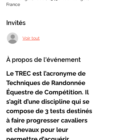
France
Invités
Voir tout
À propos de l'événement
Le TREC est l’acronyme de 
Techniques de Randonnée 
Équestre de Compétition. Il 
s’agit d’une discipline qui se 
compose de 3 tests destinés 
à faire progresser cavaliers 
et chevaux pour leur 
permettre d’acquérir 