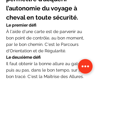
l’autonomie du voyage à 
cheval en toute sécurité.
Le premier défi
À l'aide d'une carte est de parvenir au 
bon point de contrôle, au bon moment, 
par le bon chemin. C'est le Parcours 
d'Orientation et de Régularité.
Le deuxième défi
Il faut obtenir la bonne allure au galop 
puis au pas, dans le bon tempo, sur le 
bon tracé. C'est la Maîtrise des Allures.
Le troisième défi
Afficher plus
Partager cet événement