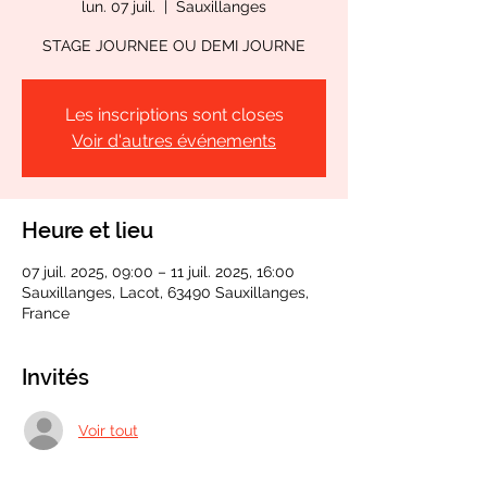
lun. 07 juil.
  |  
Sauxillanges
Les inscriptions sont closes
Voir d'autres événements
Heure et lieu
07 juil. 2025, 09:00 – 11 juil. 2025, 16:00
Sauxillanges, Lacot, 63490 Sauxillanges,
France
Invités
Voir tout