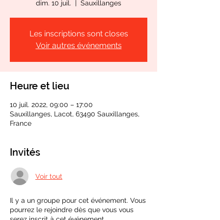
dim. 10 juil.
  |  
Sauxillanges
Les inscriptions sont closes
Voir autres événements
Heure et lieu
10 juil. 2022, 09:00 – 17:00
Sauxillanges, Lacot, 63490 Sauxillanges,
France
Invités
Voir tout
Il y a un groupe pour cet événement. Vous
pourrez le rejoindre dès que vous vous
serez inscrit à cet événement.