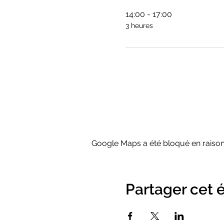
14:00 - 17:00
3 heures
Google Maps a été bloqué en raison
Partager cet