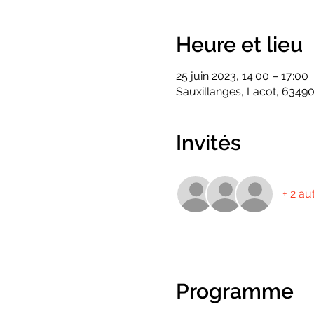
Heure et lieu
25 juin 2023, 14:00 – 17:00
Sauxillanges, Lacot, 63490
Invités
+ 2 au
Programme