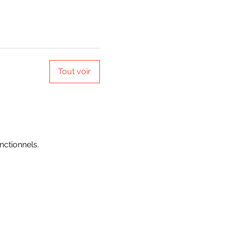
Tout voir
ctionnels.