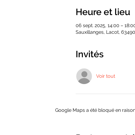
Heure et lieu
06 sept. 2025, 14:00 – 18:0
Sauxillanges, Lacot, 63490
Invités
Voir tout
Google Maps a été bloqué en raison