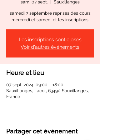
sam. 07 sept.
  |  
Sauxillanges
samedi 7 septembre reprises des cours
mercredi et samedi et les inscriptions
Les inscriptions sont closes
Voir d'autres événements
Heure et lieu
07 sept. 2024, 09:00 – 18:00
Sauxillanges, Lacot, 63490 Sauxillanges,
France
Partager cet événement