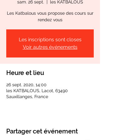
sam. 26 sept.
  |  
les KATBALOUS
Les Katbalous vous propose des cours sur
rendez vous
Les inscriptions sont closes
Voir autres événements
Heure et lieu
26 sept. 2020, 14:00
les KATBALOUS, Lacot, 63490
Sauxillanges, France
Partager cet événement