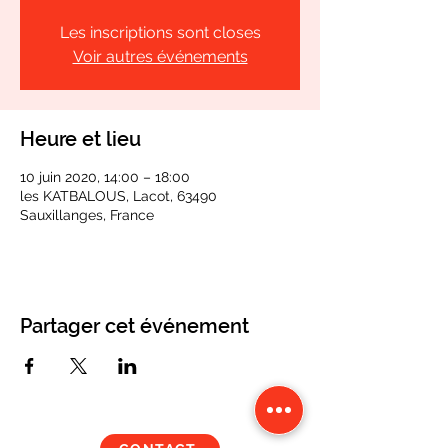
Les inscriptions sont closes
Voir autres événements
Heure et lieu
10 juin 2020, 14:00 – 18:00
les KATBALOUS, Lacot, 63490
Sauxillanges, France
Partager cet événement