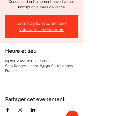
Concours d entrainement ouvert a tous
inscription auprès de karine
Les inscriptions sont closes
Voir autres événements
Heure et lieu
24 avr. 2022, 10:00 – 17:00
Sauxillanges, Lacot, 63490 Sauxillanges,
France
Partager cet événement