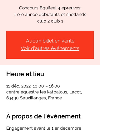
Concours Equifeel 4 épreuves:
1 ère année débutants et shetlands
club 2 club 1
Aucun billet en vente
Voir d'autres événements
Heure et lieu
11 déc. 2022, 10:00 – 16:00
centre équestre les katbalous, Lacot,
63490 Sauxillanges, France
À propos de l'événement
Engagement avant le 1 er decembre