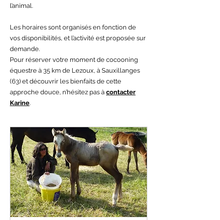
l’animal.
Les horaires sont organisés en fonction de
vos disponibilités, et l’activité est proposée sur
demande.
Pour réserver votre moment de cocooning
équestre à 35 km de Lezoux, à Sauxillanges
(63) et découvrir les bienfaits de cette
approche douce, n’hésitez pas à
contacter
Karine
.