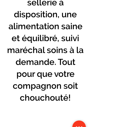
sellerie à
disposition, une
alimentation saine
et équilibré, suivi
maréchal soins à la
demande. Tout
pour que votre
compagnon soit
chouchouté!