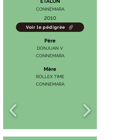
ETALON
CONNEMARA
2010
Voir le pédigrée
Père
DONJUAN V
CONNEMARA
Mère
ROLLEX TIME
CONNEMARA