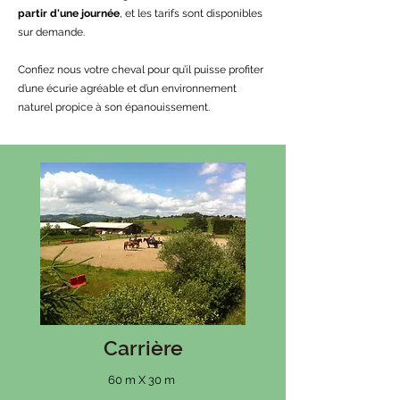
partir d'une journée
, et les tarifs sont disponibles
sur demande.
Confiez nous votre cheval pour qu’il puisse profiter
d’une écurie agréable et d’un environnement
naturel propice à son épanouissement.
Carrière
60 m X 30 m