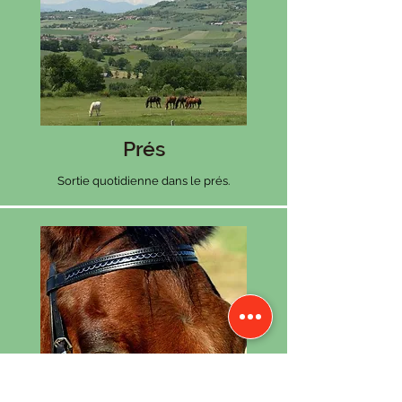
Prés
Sortie quotidienne dans le prés.