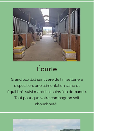
Écurie
Grand box 4x4 sur litière de lin, sellerie à
disposition, une alimentation saine et
équilibré, suivi maréchal soins à la demande.
Tout pour que votre compagnon soit
chouchouté !