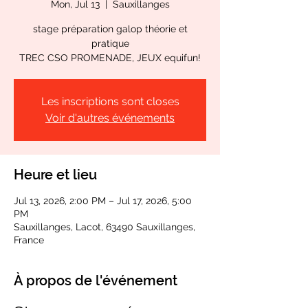
Mon, Jul 13
  |  
Sauxillanges
stage préparation galop théorie et
pratique
TREC CSO PROMENADE, JEUX equifun!
Les inscriptions sont closes
Voir d'autres événements
Heure et lieu
Jul 13, 2026, 2:00 PM – Jul 17, 2026, 5:00
PM
Sauxillanges, Lacot, 63490 Sauxillanges,
France
À propos de l'événement