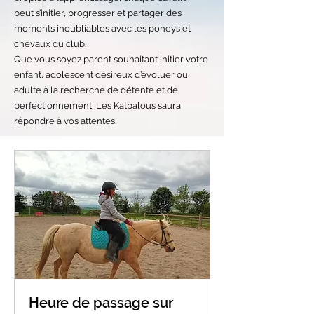
peut s’initier, progresser et partager des
moments inoubliables avec les poneys et
chevaux du club.
Que vous soyez parent souhaitant initier votre
enfant, adolescent désireux d’évoluer ou
adulte à la recherche de détente et de
perfectionnement, Les Katbalous saura
répondre à vos attentes.
Heure de passage sur