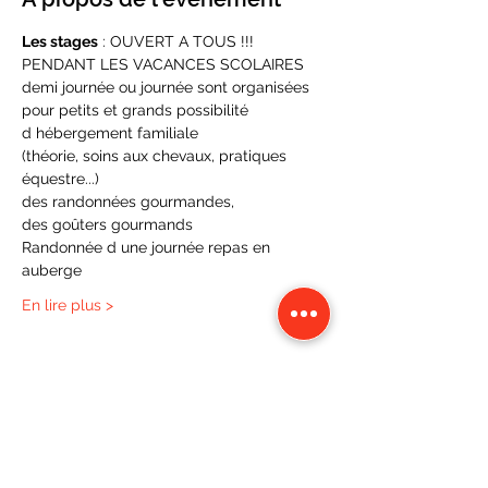
Les stages
 : OUVERT A TOUS !!!
PENDANT LES VACANCES SCOLAIRES  
demi journée ou journée sont organisées
pour petits et grands possibilité 
d hébergement familiale
(théorie, soins aux chevaux, pratiques 
équestre...)
des randonnées gourmandes, 
des goûters gourmands
Randonnée d une journée repas en 
auberge
En lire plus >
Partager cet événement