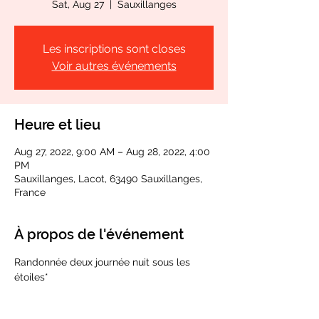
Sat, Aug 27
  |  
Sauxillanges
Les inscriptions sont closes
Voir autres événements
Heure et lieu
Aug 27, 2022, 9:00 AM – Aug 28, 2022, 4:00
PM
Sauxillanges, Lacot, 63490 Sauxillanges,
France
À propos de l'événement
Randonnée deux journée nuit sous les 
étoiles*