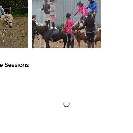
e Sessions