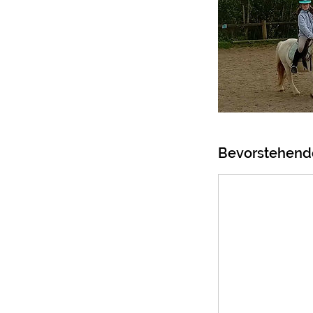
Bevorstehend