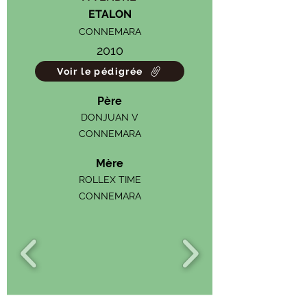
ETALON
CONNEMARA
2010
Voir le pédigrée
Père
DONJUAN V
CONNEMARA
Mère
ROLLEX TIME
CONNEMARA