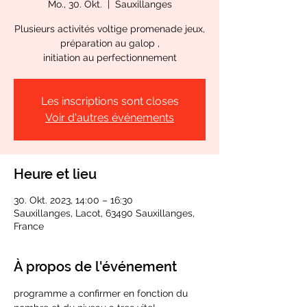
Mo., 30. Okt.
  |  
Sauxillanges
Plusieurs activités voltige promenade jeux,
préparation au galop ,
initiation au perfectionnement
Les inscriptions sont closes
Voir d'autres événements
Heure et lieu
30. Okt. 2023, 14:00 – 16:30
Sauxillanges, Lacot, 63490 Sauxillanges,
France
À propos de l'événement
programme a confirmer en fonction du 