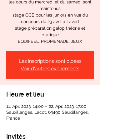
les cours du mercredi et du samedi sont
maintenus
stage CCE pour les juniors en vue du
concours du 23 avril a Lavort
stage préparation galop théorie et
pratique
EQUIFEEL, PROMENADE, JEUX
Les inscriptions sont closes
Voir d'autres événements
Heure et lieu
11. Apr. 2023, 14:00 – 22. Apr. 2023, 17:00
Sauxillanges, Lacot, 63490 Sauxillanges,
France
Invités