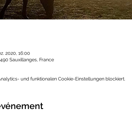
ez. 2020, 16:00
490 Sauxillanges, France
lytics- und funktionalen Cookie-Einstellungen blockiert.
 événement