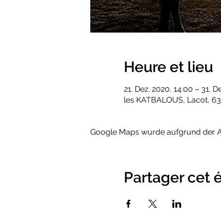
Heure et lieu
21. Dez. 2020, 14:00 – 31. D
les KATBALOUS, Lacot, 63
Google Maps wurde aufgrund der Ana
Partager cet