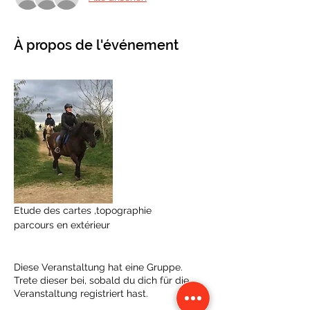
À propos de l'événement
Etude des cartes ,topographie
parcours en extérieur 
Diese Veranstaltung hat eine Gruppe.
Trete dieser bei, sobald du dich für die
Veranstaltung registriert hast.