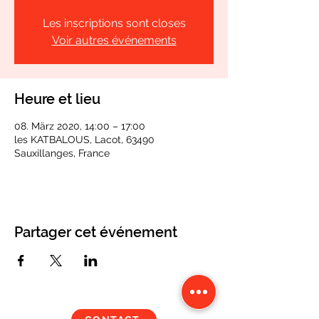
Les inscriptions sont closes
Voir autres événements
Heure et lieu
08. März 2020, 14:00 – 17:00
les KATBALOUS, Lacot, 63490
Sauxillanges, France
Partager cet événement