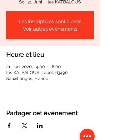
So., 21. Juni
  |  
les KATBALOUS
Les inscriptions sont closes
Voir autres événements
Heure et lieu
21. Juni 2020, 14:00 – 18:00
les KATBALOUS, Lacot, 63490
Sauxillanges, France
Partager cet événement