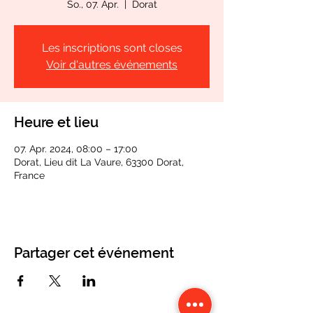
So., 07. Apr.
  |  
Dorat
Les inscriptions sont closes
Voir d'autres événements
Heure et lieu
07. Apr. 2024, 08:00 – 17:00
Dorat, Lieu dit La Vaure, 63300 Dorat,
France
Partager cet événement