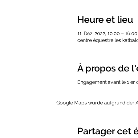
Heure et lieu
11. Dez. 2022, 10:00 – 16:00
centre équestre les katbal
À propos de 
Engagement avant le 1 er
Google Maps wurde aufgrund der Ana
Partager cet