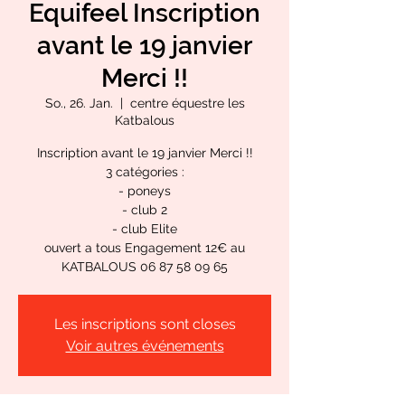
Equifeel Inscription
avant le 19 janvier
Merci !!
So., 26. Jan.
  |  
centre équestre les
Katbalous
Inscription avant le 19 janvier Merci !!
3 catégories :
- poneys
- club 2
- club Elite
ouvert a tous Engagement 12€ au
Les inscriptions sont closes
Voir autres événements