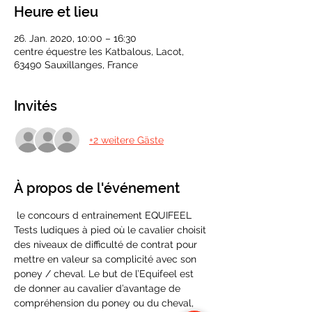
Heure et lieu
26. Jan. 2020, 10:00 – 16:30
centre équestre les Katbalous, Lacot,
63490 Sauxillanges, France
Invités
+2 weitere Gäste
À propos de l'événement
 le concours d entrainement EQUIFEEL 
Tests ludiques à pied où le cavalier choisit 
des niveaux de difficulté de contrat pour 
mettre en valeur sa complicité avec son 
poney / cheval. Le but de l’Equifeel est 
de donner au cavalier d’avantage de 
compréhension du poney ou du cheval, 